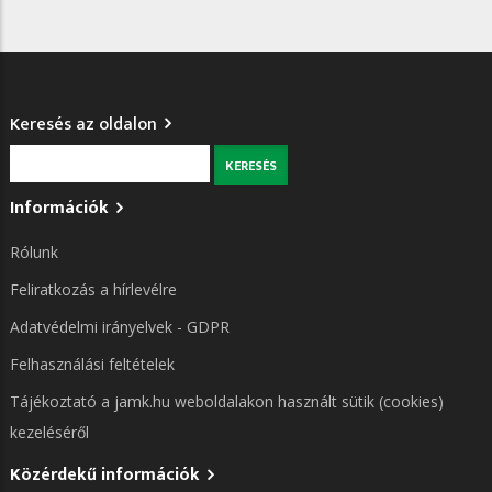
Keresés az oldalon
Keresés
Információk
Rólunk
Feliratkozás a hírlevélre
Adatvédelmi irányelvek - GDPR
Felhasználási feltételek
Tájékoztató a jamk.hu weboldalakon használt sütik (cookies)
kezeléséről
Közérdekű információk