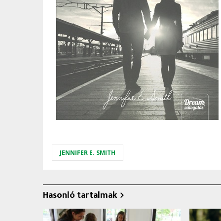
JENNIFER E. SMITH
Hasonló tartalmak