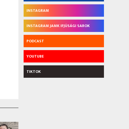
INSTAGRAM
INSTAGRAM JAMK IFJÚSÁGI SAROK
PODCAST
YOUTUBE
TIKTOK