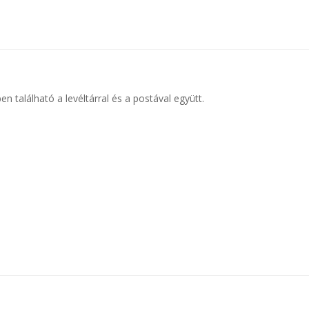
n található a levéltárral és a postával együtt.