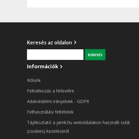
Keresés az oldalon
Keresés
Információk
Rólunk
Feliratkozás a hírlevélre
Adatvédelmi irányelvek - GDPR
Felhasználási feltételek
Tájékoztató a jamk.hu weboldalakon használt sütik
(cookies) kezeléséről