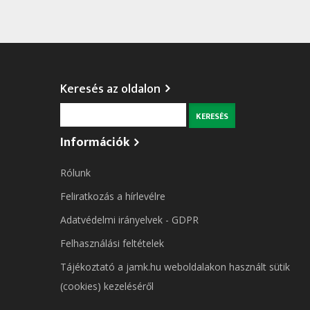
Keresés az oldalon
Keresés
Információk
Rólunk
Feliratkozás a hírlevélre
Adatvédelmi irányelvek - GDPR
Felhasználási feltételek
Tájékoztató a jamk.hu weboldalakon használt sütik
(cookies) kezeléséről