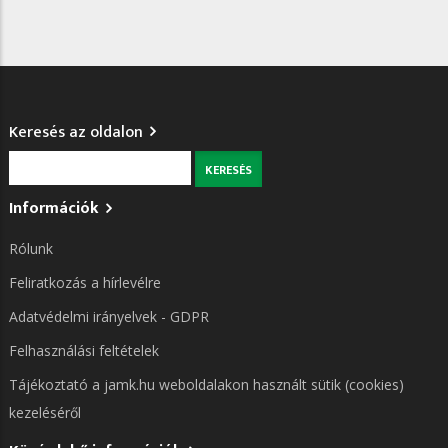
Keresés az oldalon
Keresés
Információk
Rólunk
Feliratkozás a hírlevélre
Adatvédelmi irányelvek - GDPR
Felhasználási feltételek
Tájékoztató a jamk.hu weboldalakon használt sütik (cookies)
kezeléséről