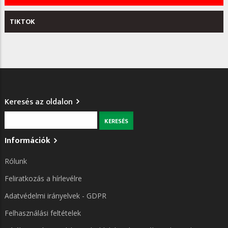
TIKTOK
Keresés az oldalon
Keresés
Információk
Rólunk
Feliratkozás a hírlevélre
Adatvédelmi irányelvek - GDPR
Felhasználási feltételek