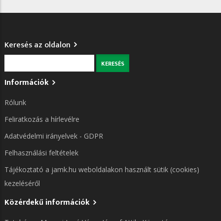
Keresés az oldalon
Keresés
Információk
Rólunk
Feliratkozás a hírlevélre
Adatvédelmi irányelvek - GDPR
Felhasználási feltételek
Tájékoztató a jamk.hu weboldalakon használt sütik (cookies)
kezeléséről
Közérdekű információk