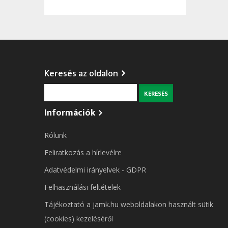
Keresés az oldalon
Keresés
Információk
Rólunk
Feliratkozás a hírlevélre
Adatvédelmi irányelvek - GDPR
Felhasználási feltételek
Tájékoztató a jamk.hu weboldalakon használt sütik
(cookies) kezeléséről