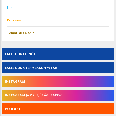
Hír
Program
Tematikus ajánló
FACEBOOK FELNŐTT
FACEBOOK GYERMEKKÖNYVTÁR
INSTAGRAM
INSTAGRAM JAMK IFJÚSÁGI SAROK
PODCAST