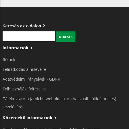
Keresés az oldalon
Keresés
Információk
Rólunk
Feliratkozás a hírlevélre
Adatvédelmi irányelvek - GDPR
Felhasználási feltételek
Tájékoztató a jamk.hu weboldalakon használt sütik (cookies)
kezeléséről
Közérdekű információk