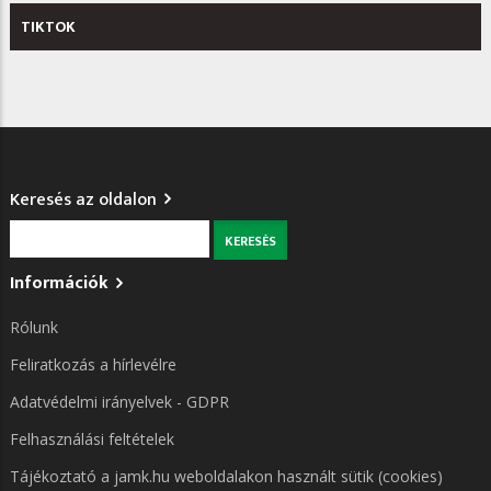
TIKTOK
Keresés az oldalon
Keresés
Információk
Rólunk
Feliratkozás a hírlevélre
Adatvédelmi irányelvek - GDPR
Felhasználási feltételek
Tájékoztató a jamk.hu weboldalakon használt sütik (cookies)