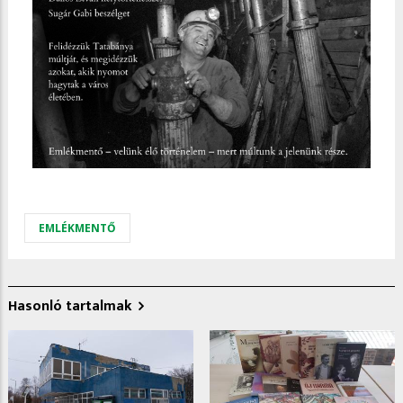
EMLÉKMENTŐ
Hasonló tartalmak