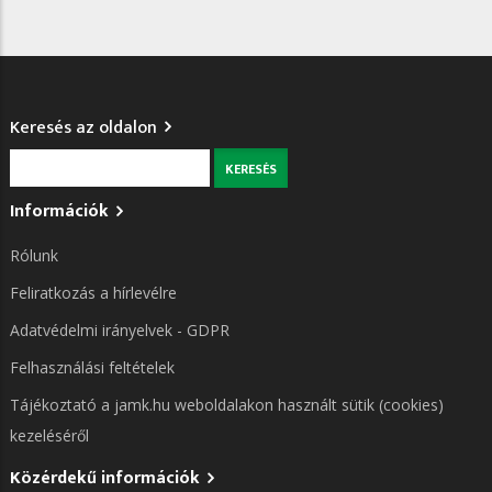
Keresés az oldalon
Keresés
Információk
Rólunk
Feliratkozás a hírlevélre
Adatvédelmi irányelvek - GDPR
Felhasználási feltételek
Tájékoztató a jamk.hu weboldalakon használt sütik (cookies)
kezeléséről
Közérdekű információk