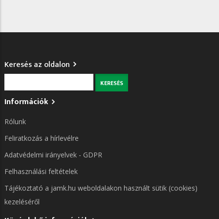
Keresés az oldalon
Keresés
Információk
Rólunk
Feliratkozás a hírlevélre
Adatvédelmi irányelvek - GDPR
Felhasználási feltételek
Tájékoztató a jamk.hu weboldalakon használt sütik (cookies)
kezeléséről