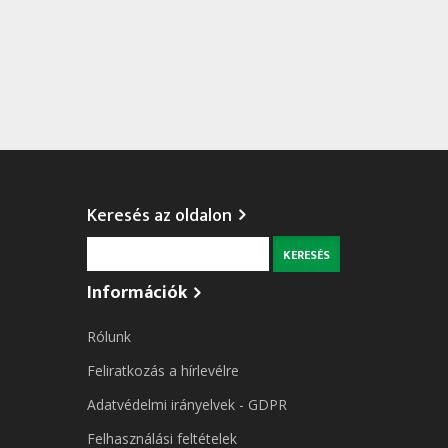
Keresés az oldalon
Keresés
Információk
Rólunk
Feliratkozás a hírlevélre
Adatvédelmi irányelvek - GDPR
Felhasználási feltételek