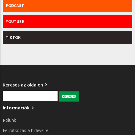
PODCAST
YOUTUBE
TIKTOK
Keresés az oldalon
Keresés
Információk
Rólunk
Feliratkozás a hírlevélre