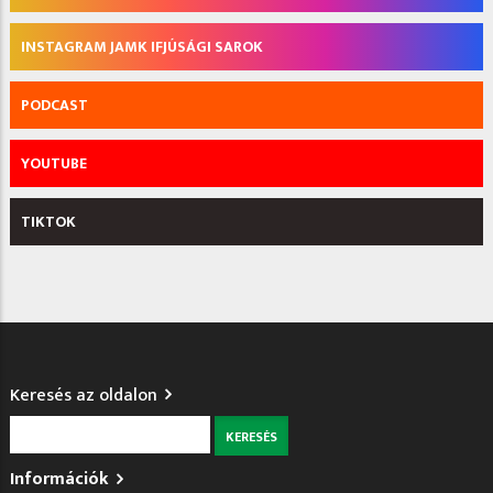
INSTAGRAM JAMK IFJÚSÁGI SAROK
PODCAST
YOUTUBE
TIKTOK
Keresés az oldalon
Keresés
Információk