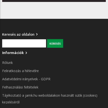
Keresés az oldalon
Keresés
Információk
Rólunk
Feliratkozás a hírlevélre
Adatvédelmi irányelvek - GDPR
Felhasználási feltételek
Tájékoztató a jamk.hu weboldalakon használt sütik (cookies)
kezeléséről