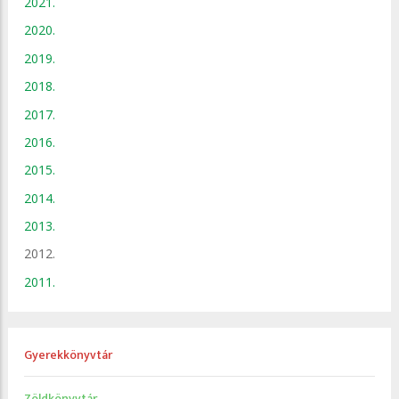
2021.
2020.
2019.
2018.
2017.
2016.
2015.
2014.
2013.
2012.
2011.
Gyerekkönyvtár
Zöldkönyvtár