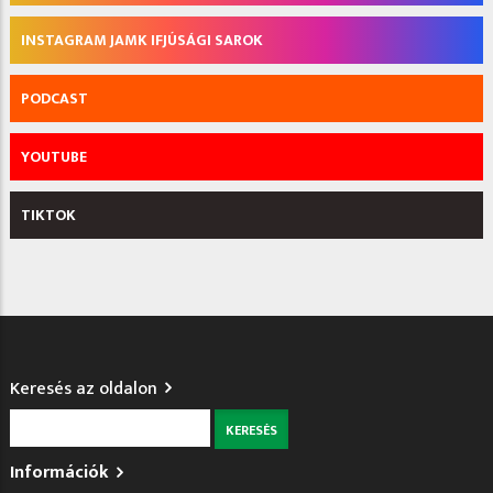
INSTAGRAM JAMK IFJÚSÁGI SAROK
PODCAST
YOUTUBE
TIKTOK
Keresés az oldalon
Keresés
Információk