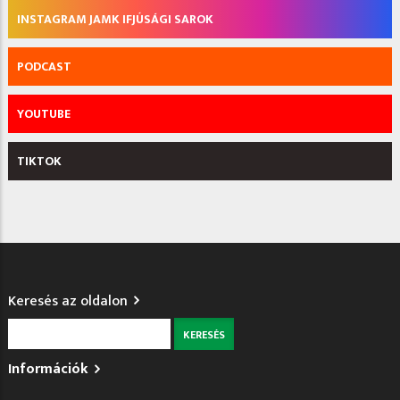
INSTAGRAM JAMK IFJÚSÁGI SAROK
PODCAST
YOUTUBE
TIKTOK
Keresés az oldalon
Keresés
Információk