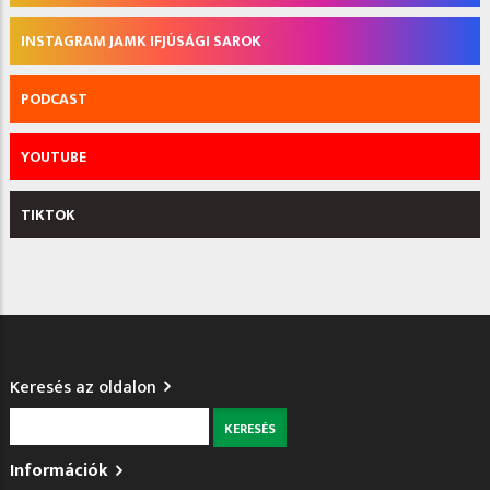
INSTAGRAM JAMK IFJÚSÁGI SAROK
PODCAST
YOUTUBE
TIKTOK
Keresés az oldalon
Keresés
Információk